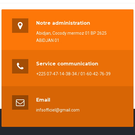
Notre administration
Abidjan, Cocody mermoz 01 BP 2625
ABIDJAN 01
Service communication
+225 07-47-14-38-34 / 01-60-42-76-39
Email
infsofficiel@gmail.com