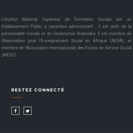
L’Institut National Supérieur de Formation Sociale est un
Etablissement Public à caractère administratif ; il est doté de la
personnalité morale et de l’autonomie financière. Il est membre de
l’Association pour l’Enseignement Social en Afrique (AESA), et
membre de l’Association Internationale des Ecoles de Service Social
(AIESS).
RESTEZ CONNECTÉ