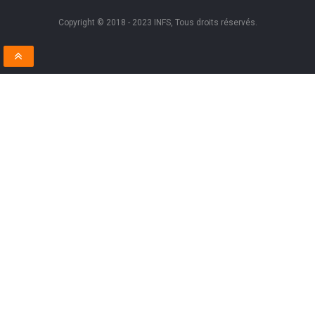
Copyright © 2018 - 2023 INFS, Tous droits réservés.