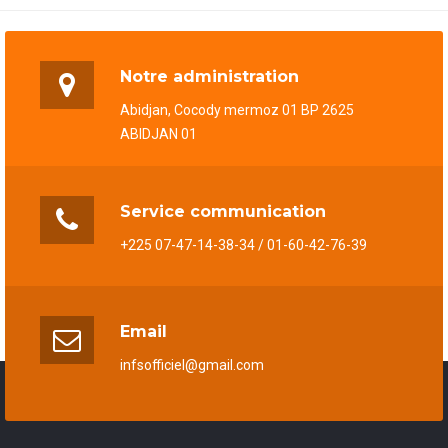
Notre administration
Abidjan, Cocody mermoz 01 BP 2625
ABIDJAN 01
Service communication
+225 07-47-14-38-34 / 01-60-42-76-39
Email
infsofficiel@gmail.com