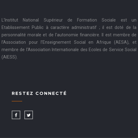
L’Institut National Supérieur de Formation Sociale est un
Etablissement Public à caractère administratif ; il est doté de la
personnalité morale et de l’autonomie financière. Il est membre de
l’Association pour l’Enseignement Social en Afrique (AESA), et
membre de l’Association Internationale des Ecoles de Service Social
(AIESS).
RESTEZ CONNECTÉ