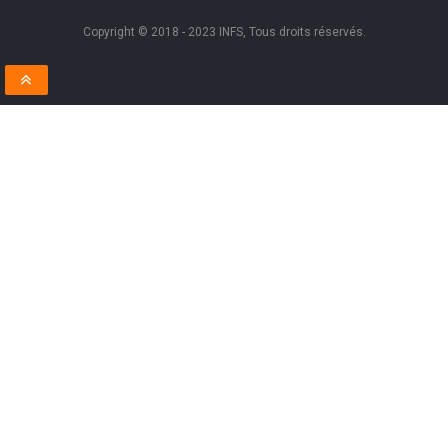
Copyright © 2018 - 2023 INFS, Tous droits réservés.