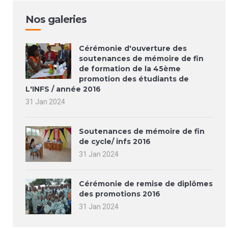
Nos galeries
Cérémonie d'ouverture des
soutenances de mémoire de fin
de formation de la 45ème
promotion des étudiants de
L'INFS / année 2016
31 Jan 2024
Soutenances de mémoire de fin
de cycle/ infs 2016
31 Jan 2024
Cérémonie de remise de diplômes
des promotions 2016
31 Jan 2024