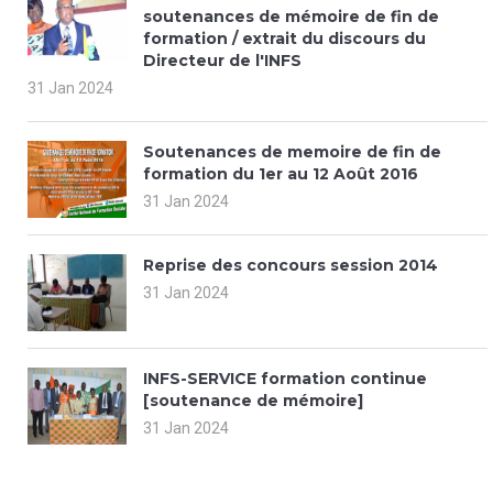
soutenances de mémoire de fin de
formation / extrait du discours du
Directeur de l'INFS
31 Jan 2024
Soutenances de memoire de fin de
formation du 1er au 12 Août 2016
31 Jan 2024
Reprise des concours session 2014
31 Jan 2024
INFS-SERVICE formation continue
[soutenance de mémoire]
31 Jan 2024