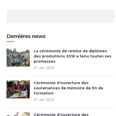
Derniéres news
La cérémonie de remise de diplômes
des promotions 2016 a tenu toutes ses
promesses
31 Jan 2024
Cérémonie d'ouverture des
soutenances de mémoire de fin de
formation
31 Jan 2024
Cérémonie d'ouverture des