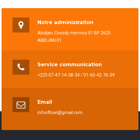
Notre administration
Abidjan, Cocody mermoz 01 BP 2625
ABIDJAN 01
Service communication
+225 07-47-14-38-34 / 01-60-42-76-39
Email
infsofficiel@gmail.com