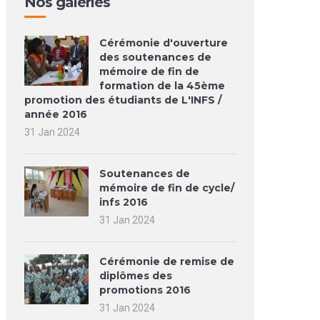
Nos galeries
Cérémonie d'ouverture
des soutenances de
mémoire de fin de
formation de la 45ème
promotion des étudiants de L'INFS /
année 2016
31 Jan 2024
Soutenances de
mémoire de fin de cycle/
infs 2016
31 Jan 2024
Cérémonie de remise de
diplômes des
promotions 2016
31 Jan 2024