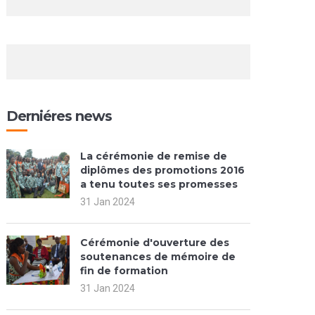
Derniéres news
La cérémonie de remise de
diplômes des promotions 2016
a tenu toutes ses promesses
31 Jan 2024
Cérémonie d'ouverture des
soutenances de mémoire de
fin de formation
31 Jan 2024