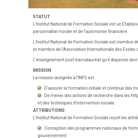
STATUT
L’Institut National de Formation Sociale est un Etabliss
personnalité morale et de l’autonomie financière.
L’Institut National de Formation Sociale est membre d
et membre de l’Association Internationale des Ecoles d
L’enseignement post-baccalauréat qu’il dispense devrai
MISSION
La mission assignée à l’INFS est :
D’assurer la formation initiale et continue des t
De mener des actions de recherche dans les
htt
et des techniques d’intervention sociale.
ATTRIBUTIONS
L’Institut National de Formation Sociale reçoit les attri
Conception des programmes nationaux de formati
gouvernement