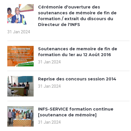
Cérémonie d'ouverture des
soutenances de mémoire de fin de
formation / extrait du discours du
Directeur de l'INFS
31 Jan 2024
Soutenances de memoire de fin de
formation du 1er au 12 Août 2016
31 Jan 2024
Reprise des concours session 2014
31 Jan 2024
INFS-SERVICE formation continue
[soutenance de mémoire]
31 Jan 2024