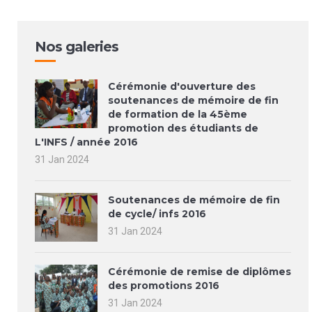
Nos galeries
Cérémonie d'ouverture des
soutenances de mémoire de fin
de formation de la 45ème
promotion des étudiants de
L'INFS / année 2016
31 Jan 2024
Soutenances de mémoire de fin
de cycle/ infs 2016
31 Jan 2024
Cérémonie de remise de diplômes
des promotions 2016
31 Jan 2024