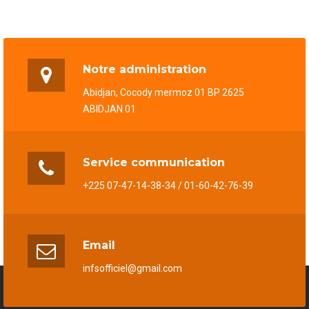
Notre administration
Abidjan, Cocody mermoz 01 BP 2625
ABIDJAN 01
Service communication
+225 07-47-14-38-34 / 01-60-42-76-39
Email
infsofficiel@gmail.com