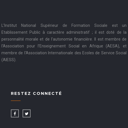
L’Institut National Supérieur de Formation Sociale est un
Etablissement Public à caractère administratif ; il est doté de la
personnalité morale et de l’autonomie financière. Il est membre de
l’Association pour l’Enseignement Social en Afrique (AESA), et
membre de l’Association Internationale des Ecoles de Service Social
(AIESS).
RESTEZ CONNECTÉ