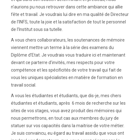
n’aurions pu nous retrouver dans cette ambiance qui allie
fête et travail. Je voudrais lui dire en ma qualité de Directeur
de l’INFS, toute la joie et la satisfaction de tout le personnel
de l’Institut sous sa tutelle.
A vous chers collaborateurs, les soutenances de mémoire
viennent mettre un terme à la série des examens du
Diplôme d’Etat. Je voudrais vous traduire ici et maintenant
devant ce parterre d’invités, mes respects pour votre
compétence et les spécificités de votre travail qui fait de
vous les uniques spécialistes en matière de formation en
travail social.
A vous les étudiantes et étudiants, que dis-je, mes chers
étudiantes et étudiants, après 6 mois de recherche sur les
sites de vos stages, vous avez produit des mémoires qui
nous permettrons, en tout cas aux membres du jury de
statuer sur vos capacités dans la maitrise de votre métier.
Je suis convaincu, eu égard au travail assidu que vous ont