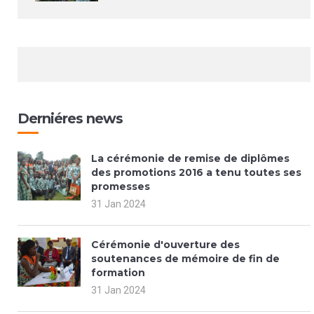
Derniéres news
La cérémonie de remise de diplômes
des promotions 2016 a tenu toutes ses
promesses
31 Jan 2024
Cérémonie d'ouverture des
soutenances de mémoire de fin de
formation
31 Jan 2024