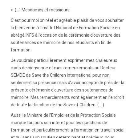
« (…) Mesdames et messieurs,
C’est pour moi un réel et agréable plaisir de vous souhaiter
la bienvenue à l’Institut National de Formation Sociale en
abrégé INFS à l’occasion de la cérémonie d’ouverture des
soutenances de mémoire de nos étudiants en fin de
formation.
Je voudrais particulièrement exprimer mes chaleureux
mots de bienvenue et mes remerciements au Docteur
SEMDE de Save the Children International pour non
seulement sa présence mais d’avoir accepté de présider la
présente cérémonie d’ouverture des soutenances de
mémoire. Mes remerciements vont également en l’endroit
de toute la direction de the Save of Children. ( …)
Aussi le Ministre de l’Emploi et de la Protection Sociale
marque toujours son intérêt pour les questions de
formation et particulièrement la formation en travail social
et qui sans son soutien déterminant et précieux, nous